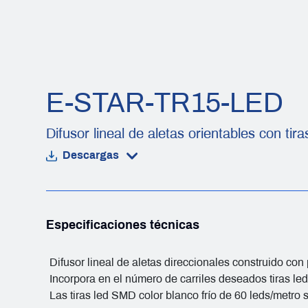
E-STAR-TR15-LED
Difusor lineal de aletas orientables con tira
Descargas
Especificaciones técnicas
Difusor lineal de aletas direccionales construido co
Incorpora en el número de carriles deseados tiras led
Las tiras led SMD color blanco frío de 60 leds/metro