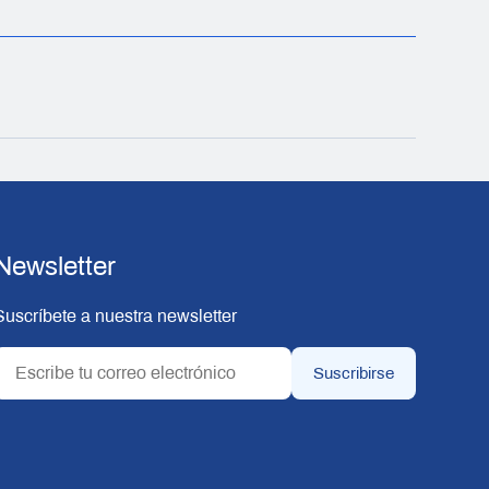
Newsletter
Suscríbete a nuestra newsletter