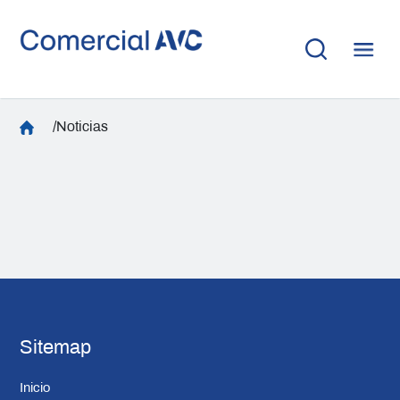
/Noticias
Sitemap
Inicio