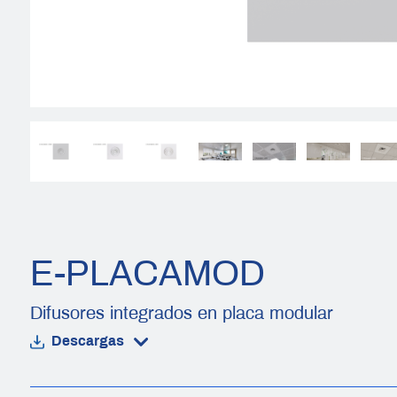
E-PLACAMOD
Difusores integrados en placa modular
Descargas