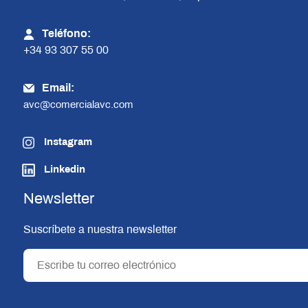
Teléfono:
+34 93 307 55 00
Email:
avc@comercialavc.com
Instagram
Linkedin
Newsletter
Suscríbete a nuestra newsletter