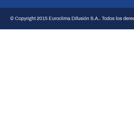
© Copyright 2015
Euroclima Difusión S.A.
. Todos los der