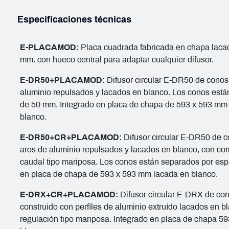
Especificaciones técnicas
E-PLACAMOD:
Placa cuadrada fabricada en chapa laca
mm. con hueco central para adaptar cualquier difusor.
E-DR50+PLACAMOD:
Difusor circular E-DR50 de conos 
aluminio repulsados y lacados en blanco. Los conos est
de 50 mm. Integrado en placa de chapa de 593 x 593 mm
blanco.
E-DR50+CR+PLACAMOD:
Difusor circular E-DR50 de co
aros de aluminio repulsados y lacados en blanco, con co
caudal tipo mariposa. Los conos están separados por es
en placa de chapa de 593 x 593 mm lacada en blanco.
E-DRX+CR+PLACAMOD:
Difusor circular E-DRX de con
construido con perfiles de aluminio extruído lacados en 
regulación tipo mariposa. Integrado en placa de chapa 5