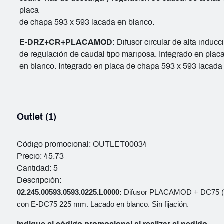
placa
de chapa 593 x 593 lacada en blanco.
E-DRZ+CR+PLACAMOD:
Difusor circular de alta indu
de regulación de caudal tipo mariposa. Integrado en pla
en blanco. Integrado en placa de chapa 593 x 593 lacada
Outlet (1)
Código promocional: OUTLET00034
Precio: 45.73
Cantidad: 5
Descripción:
02.245.00593.0593.0225.L0000:
Difusor PLACAMOD + DC75 (d
con E-DC75 225 mm. Lacado en blanco. Sin fijación.