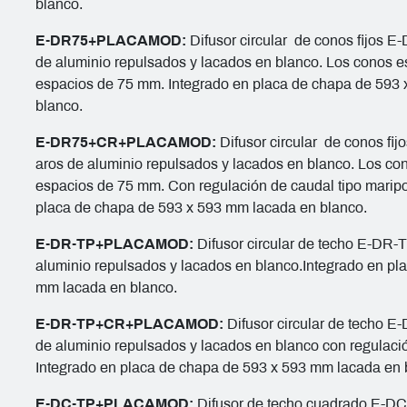
blanco.
E-DR75+PLACAMOD:
Difusor circular de conos fijos E
de aluminio repulsados y lacados en blanco. Los conos e
espacios de 75 mm. Integrado en placa de chapa de 593
blanco.
E-DR75+CR+PLACAMOD:
Difusor circular de conos fi
aros de aluminio repulsados y lacados en blanco. Los co
espacios de 75 mm. Con regulación de caudal tipo maripo
placa de chapa de 593 x 593 mm lacada en blanco.
E-DR-TP+PLACAMOD:
Difusor circular de techo E-DR-
aluminio repulsados y lacados en blanco.Integrado en pl
mm lacada en blanco.
E-DR-TP+CR+PLACAMOD:
Difusor circular de techo E
de aluminio repulsados y lacados en blanco con regulaci
Integrado en placa de chapa de 593 x 593 mm lacada en 
E-DC-TP+PLACAMOD:
Difusor de techo cuadrado E-DC-