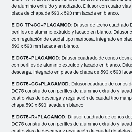
de aluminio extruído y anodizado. Difusor con cuatro vías
placa de chapa de 593 x 593 mm lacada en blanco.
E-DC-TP+CC+PLACAMOD:
Difusor de techo cuadrado 
perfiles de aluminio extruído y lacado en blanco. Difusor 
con regulación de caudal tipo mariposa. Integrado en pla
593 x 593 mm lacada en blanco.
E-DC75+PLACAMOD:
Difusor cuadrado de conos desm
con perfiles de aluminio extruído y lacado en blanco. Difu
descarga. Integrado en placa de chapa de 593 x 593 laca
E-DC75+CC+PLACAMOD:
Difusor cuadrado de conos 
DC75 construido con perfiles de aluminio extruído y lacad
cuatro vías de descarga y regulación de caudal tipo mari
chapa 593 x 593 lacada en blanco.
E-DC75+R+PLACAMOD:
Difusor cuadrado de conos de
DC75 construido con perfiles de aluminio extruído y lacad
cuatro vías de descarga y regulación de caudal de aletas