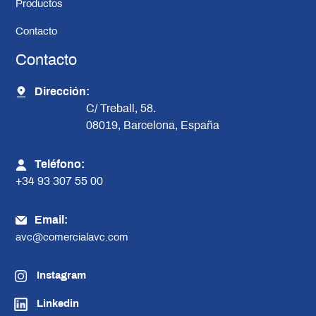
Productos
Contacto
Contacto
Dirección:
C/ Treball, 58.
08019, Barcelona, España
Teléfono:
+34 93 307 55 00
Email:
avc@comercialavc.com
Instagram
Linkedin