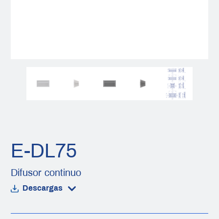
E-DL75
Difusor continuo
Descargas