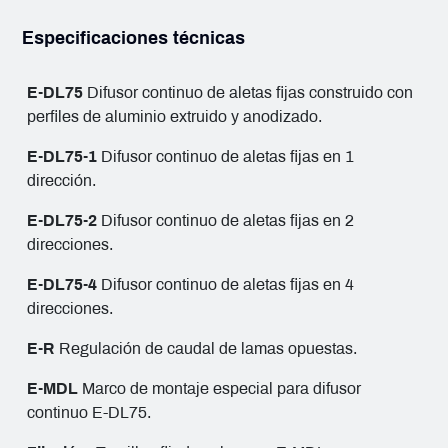
Especificaciones técnicas
E-DL75
Difusor continuo de aletas fijas construido con
perfiles de aluminio extruido y anodizado.
E-DL75-1
Difusor continuo de aletas fijas en 1
dirección.
E-DL75-2
Difusor continuo de aletas fijas en 2
direcciones.
E-DL75-4
Difusor continuo de aletas fijas en 4
direcciones.
E-R
Regulación de caudal de lamas opuestas.
E-MDL
Marco de montaje especial para difusor
continuo E-DL75.