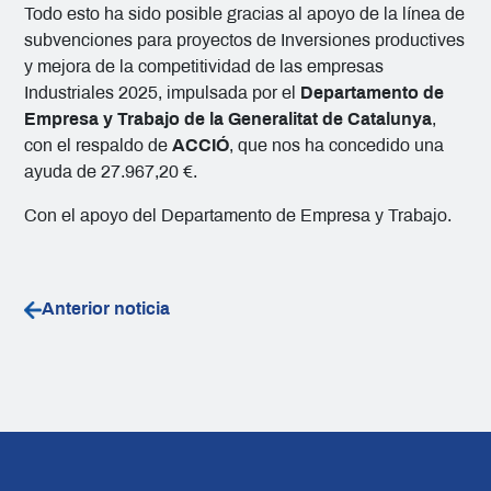
Todo esto ha sido posible gracias al apoyo de la línea de
subvenciones para proyectos de Inversiones productives
y mejora de la competitividad de las empresas
Industriales 2025, impulsada por el
Departamento de
Empresa y Trabajo de la Generalitat de Catalunya
,
con el respaldo de
ACCIÓ
, que nos ha concedido una
ayuda de 27.967,20 €.
Con el apoyo del Departamento de Empresa y Trabajo.
Anterior noticia