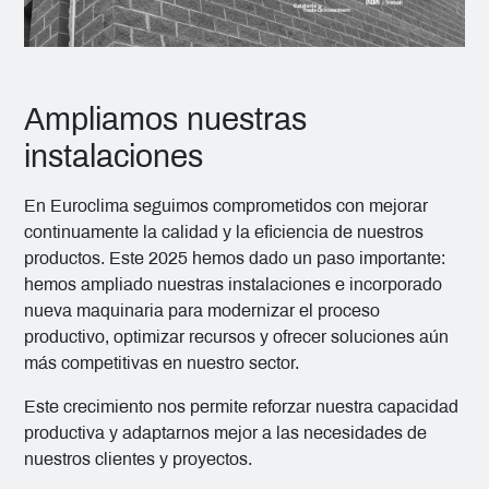
Ampliamos nuestras
instalaciones
En Euroclima seguimos comprometidos con mejorar
continuamente la calidad y la eficiencia de nuestros
productos. Este 2025 hemos dado un paso importante:
hemos ampliado nuestras instalaciones e incorporado
nueva maquinaria para modernizar el proceso
productivo, optimizar recursos y ofrecer soluciones aún
más competitivas en nuestro sector.
Este crecimiento nos permite reforzar nuestra capacidad
productiva y adaptarnos mejor a las necesidades de
nuestros clientes y proyectos.