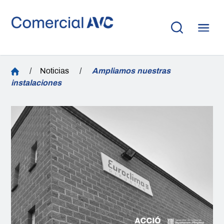
/
Noticias
/
Ampliamos nuestras
instalaciones