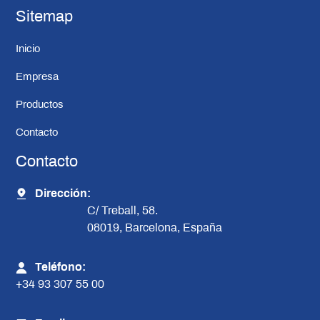
Sitemap
Inicio
Empresa
Productos
Contacto
Contacto
Dirección:
C/ Treball, 58.
08019, Barcelona, España
Teléfono:
+34 93 307 55 00